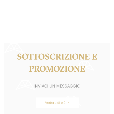
SOTTOSCRIZIONE E
PROMOZIONE
INVIACI UN MESSAGGIO
Vedere di più >