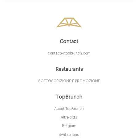
Contact
contact@topbrunch.com
Restaurants
SOTTOSCRIZIONE E PROMOZIONE
TopBrunch
About TopBrunch
Altre città
Belgium
Switzerland